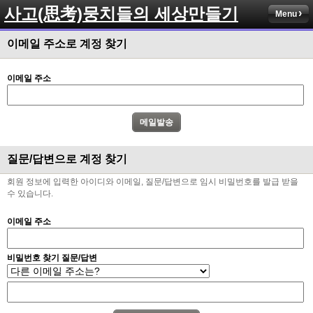
사고(思考)뭉치들의 세상만들기
Menu
이메일 주소로 계정 찾기
이메일 주소
질문/답변으로 계정 찾기
회원 정보에 입력한 아이디와 이메일, 질문/답변으로 임시 비밀번호를 발급 받을
수 있습니다.
이메일 주소
비밀번호 찾기 질문/답변