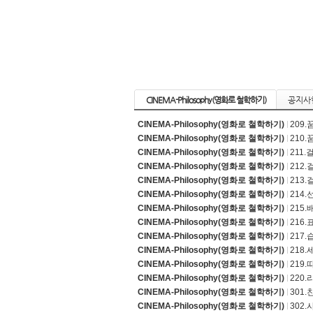
CINEMA-Philosophy(영화로 철학하기)
공지사
CINEMA-Philosophy(영화로 철학하기)
209
CINEMA-Philosophy(영화로 철학하기)
210
CINEMA-Philosophy(영화로 철학하기)
211
CINEMA-Philosophy(영화로 철학하기)
212
CINEMA-Philosophy(영화로 철학하기)
213
CINEMA-Philosophy(영화로 철학하기)
214.
CINEMA-Philosophy(영화로 철학하기)
215.
CINEMA-Philosophy(영화로 철학하기)
216
CINEMA-Philosophy(영화로 철학하기)
217
CINEMA-Philosophy(영화로 철학하기)
218
CINEMA-Philosophy(영화로 철학하기)
219
CINEMA-Philosophy(영화로 철학하기)
220
CINEMA-Philosophy(영화로 철학하기)
301
CINEMA-Philosophy(영화로 철학하기)
302