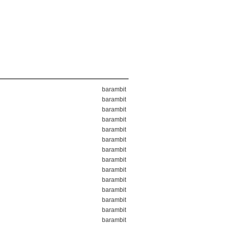
barambit
barambit
barambit
barambit
barambit
barambit
barambit
barambit
barambit
barambit
barambit
barambit
barambit
barambit