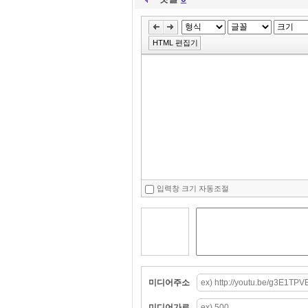
HTML 편집기
입력창 크기 자동조절
미디어주소
미디어가로