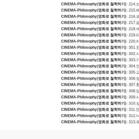
CINEMA-Philosophy(영화로 철학하기)
214.
CINEMA-Philosophy(영화로 철학하기)
215.
CINEMA-Philosophy(영화로 철학하기)
216
CINEMA-Philosophy(영화로 철학하기)
217
CINEMA-Philosophy(영화로 철학하기)
218
CINEMA-Philosophy(영화로 철학하기)
219
CINEMA-Philosophy(영화로 철학하기)
220
CINEMA-Philosophy(영화로 철학하기)
301
CINEMA-Philosophy(영화로 철학하기)
302
CINEMA-Philosophy(영화로 철학하기)
303
CINEMA-Philosophy(영화로 철학하기)
304
CINEMA-Philosophy(영화로 철학하기)
305.
CINEMA-Philosophy(영화로 철학하기)
306
CINEMA-Philosophy(영화로 철학하기)
307
CINEMA-Philosophy(영화로 철학하기)
308
CINEMA-Philosophy(영화로 철학하기)
309
CINEMA-Philosophy(영화로 철학하기)
310
CINEMA-Philosophy(영화로 철학하기)
311
CINEMA-Philosophy(영화로 철학하기)
312.
CINEMA-Philosophy(영화로 철학하기)
313