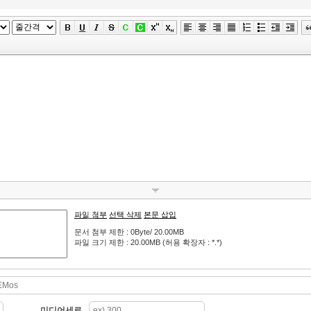
파일 첨부
선택 삭제
본문 삽입
문서 첨부 제한 : 0Byte/ 20.00MB
파일 크기 제한 : 20.00MB (허용 확장자 : *.*)
미디어세로