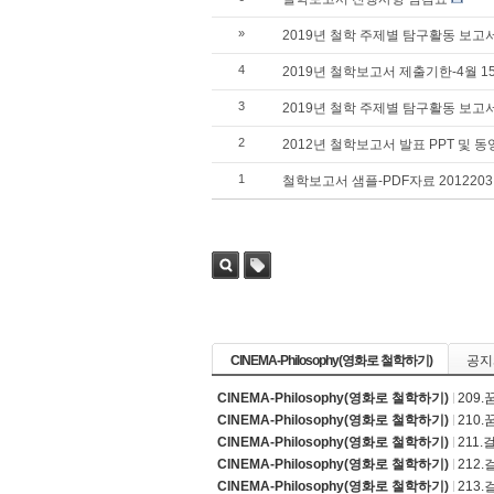
»
2019년 철학 주제별 탐구활동 보고
4
2019년 철학보고서 제출기한-4월 1
3
2019년 철학 주제별 탐구활동 보고
2
2012년 철학보고서 발표 PPT 및 
1
철학보고서 샘플-PDF자료 2012203
검색
태그
CINEMA-Philosophy(영화로 철학하기)
공지
CINEMA-Philosophy(영화로 철학하기)
209
CINEMA-Philosophy(영화로 철학하기)
210
CINEMA-Philosophy(영화로 철학하기)
211
CINEMA-Philosophy(영화로 철학하기)
212
CINEMA-Philosophy(영화로 철학하기)
213